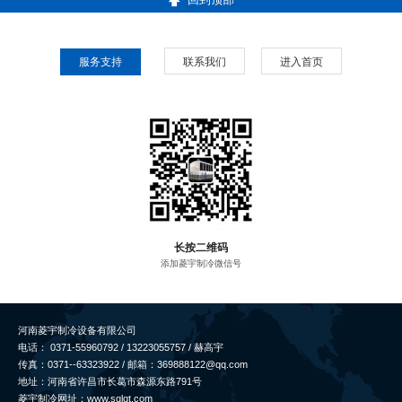
服务支持
联系我们
进入首页
长按二维码
添加菱宇制冷微信号
河南菱宇制冷设备有限公司
电话： 0371-55960792 / 13223055757 / 赫高宇
传真：0371--63323922 / 邮箱：369888122@qq.com
地址：河南省许昌市长葛市森源东路791号
菱宇制冷网址：www.sqlqt.com