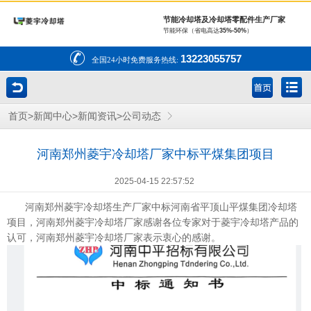
节能冷却塔及冷却塔零配件生产厂家
节能环保（省电高达
35%-50%
）
13223055757
全国24小时免费服务热线:
>
>
>
首页
新闻中心
新闻资讯
公司动态
河南郑州菱宇冷却塔厂家中标平煤集团项目
2025-04-15 22:57:52
河南郑州菱宇冷却塔生产厂家中标河南省平顶山平煤集团冷却塔
项目，河南郑州菱宇冷却塔厂家感谢各位专家对于菱宇冷却塔产品的
认可，河南郑州菱宇冷却塔厂家表示衷心的感谢。