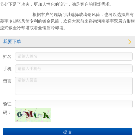
节处下足了功夫，更加人性化的设计，满足客户的现场需求。
根据客户的现场可以选择玻璃钢风筒，也可以选择具有
菱宇冷却塔风筒专利的钣金风筒，欢迎大家前来咨询河南菱宇双层方形横
流式钣金冷却塔或者全钢质冷却塔。
我要下单
姓名
手机
留言
验证
码：