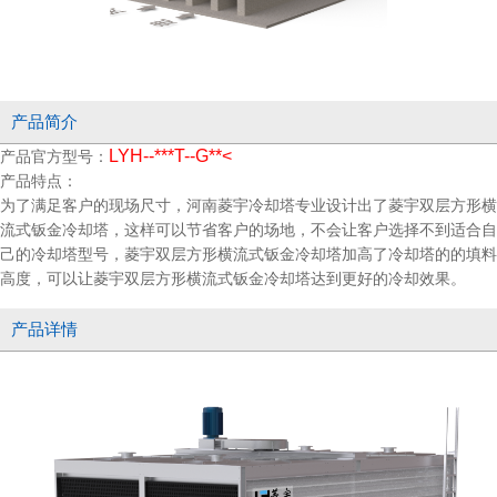
产品简介
LYH--***T--G**<
产品官方型号：
产品特点：
为了满足客户的现场尺寸，河南菱宇冷却塔专业设计出了菱宇双层方形横
流式钣金冷却塔，这样可以节省客户的场地，不会让客户选择不到适合自
己的冷却塔型号，菱宇双层方形横流式钣金冷却塔加高了冷却塔的的填料
高度，可以让菱宇双层方形横流式钣金冷却塔达到更好的冷却效果。
产品详情