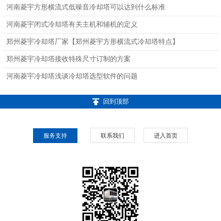
钣金冷
河南菱宇方形横流式低噪音冷却塔可以达到什么标准
河南菱宇闭式冷却塔有关主机和辅机的定义
郑州菱宇冷却塔厂家【郑州菱宇方形横流式冷却塔特点】
郑州菱宇冷却塔接收特殊尺寸订制的方案
河南菱宇冷却塔浅谈冷却塔选型软件的问题
回到顶部
服务支持
联系我们
进入首页